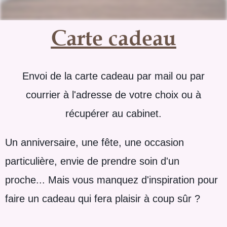
Carte cadeau
Envoi de la carte cadeau par mail ou par
courrier à l'adresse de votre choix ou à
récupérer au cabinet.
Un anniversaire, une fête, une occasion
particulière, envie de prendre soin d'un
proche... Mais vous manquez d'inspiration pour
faire un cadeau qui fera plaisir à coup sûr ?