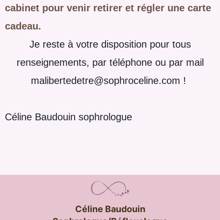
cabinet pour venir retirer et régler une carte
cadeau.
Je reste à votre disposition pour tous
renseignements, par téléphone ou par mail
malibertedetre@sophroceline.com !
Céline Baudouin sophrologue
Céline Baudouin