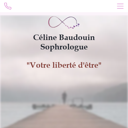
Céline Baudouin
Sophrologue
"
Votre
liberté d'être"