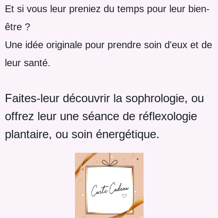
Et si vous leur preniez du temps pour leur bien-
être ?
Une idée originale pour prendre soin d'eux et de
leur santé.
Faites-leur découvrir la sophrologie, ou
offrez leur une séance de réflexologie
plantaire, ou soin énergétique.