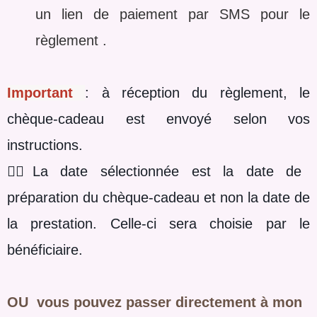
un lien de paiement par SMS pour le
règlement .
Important
: à réception du règlement, le
chèque-cadeau est envoyé selon vos
instructions.
☝🏼La date sélectionnée est la date de
préparation du chèque-cadeau et non la date de
la prestation. Celle-ci sera choisie par le
bénéficiaire.
OU vous pouvez passer directement à mon